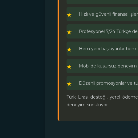
Hızlı ve güvenli finansal işl
Profesyonel 7/24 Türkçe de
Hem yeni başlayanlar hem d
Mobilde kusursuz deneyim
Düzenli promosyonlar ve tu
Türk Lirası desteği, yerel ödeme
deneyim sunuluyor.