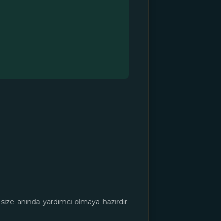
i size anında yardımcı olmaya hazırdır.