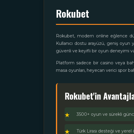
Rokubet
Rokubet, modern online eğlence dünyas
Kullanıcı dostu arayüzü, geniş oyun 
güvenli ve keyifli bir oyun deneyimi v
Platform sadece bir casino veya bahi
masa oyunları, heyecan verici spor bah
Rokubet'in Avantajla
3500+ oyun ve sürekli günce
Türk Lirası desteği ve yere