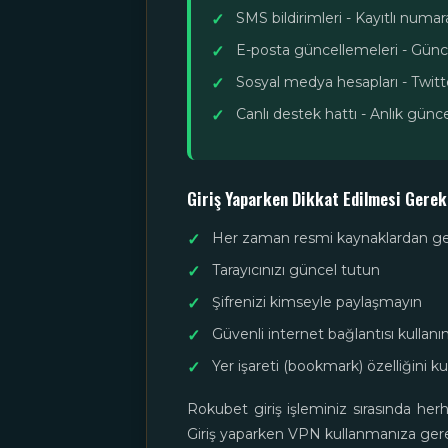
SMS bildirimleri - Kayıtlı numa
E-posta güncellemeleri - Gün
Sosyal medya hesapları - Twitt
Canlı destek hattı - Anlık günce
Giriş Yaparken Dikkat Edilmesi Gerek
Her zaman resmi kaynaklardan gele
Tarayıcınızı güncel tutun
Şifrenizi kimseyle paylaşmayın
Güvenli internet bağlantısı kullanı
Yer işareti (bookmark) özelliğini k
Rokubet giriş işleminiz sırasında herh
Giriş yaparken VPN kullanmanıza gere