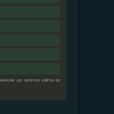
nıcılar için optimize edilmiş bir