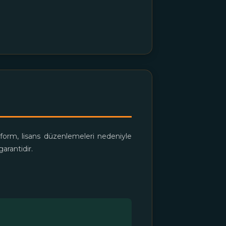
tform, lisans düzenlemeleri nedeniyle
arantidir.