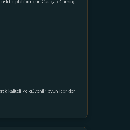
sanslı bir platformdur. Curaçao Gaming
k kaliteli ve güvenilir oyun içerikleri