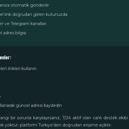
ranıza otomatik gönderilir
cel link doğrudan gelen kutunuzda
er ve Telegram kanalları
l adres bilgisi
enler:
n linkleri kullanın
n
ullanarak güncel adresi kaydedin
angi bir sorunla karşılaşırsanız, 7/24 aktif olan canlı destek ekib
k yoktur; platform Türkiye'den doğrudan erişime açıktır.